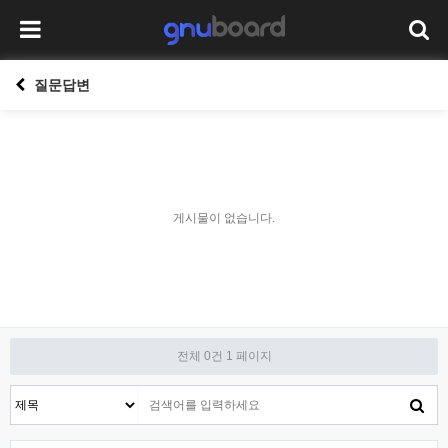
질문답변
게시물이 없습니다.
전체 0건
1 페이지